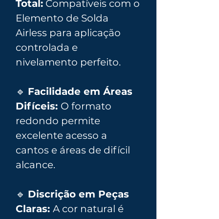
Total:
Compatíveis com o
Elemento de Solda
Airless para aplicação
controlada e
nivelamento perfeito.
🔹
Facilidade em Áreas
Difíceis:
O formato
redondo permite
excelente acesso a
cantos e áreas de difícil
alcance.
🔹
Discrição em Peças
Claras:
A cor natural é