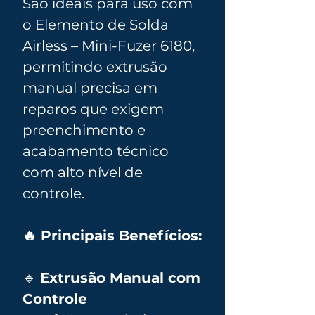
São ideais para uso com
o Elemento de Solda
Airless – Mini-Fuzer 6180,
permitindo extrusão
manual precisa em
reparos que exigem
preenchimento e
acabamento técnico
com alto nível de
controle.
🔥 Principais Benefícios:
🔹
Extrusão Manual com
Controle