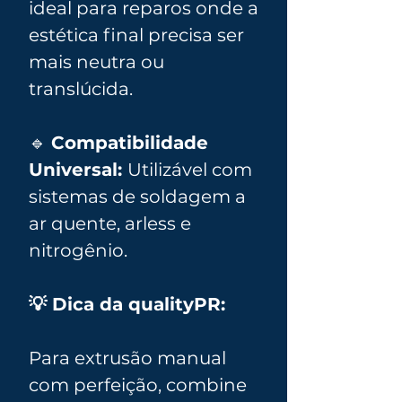
ideal para reparos onde a
estética final precisa ser
mais neutra ou
translúcida.
🔹
Compatibilidade
Universal:
Utilizável com
sistemas de soldagem a
ar quente, arless e
nitrogênio.
💡 Dica da qualityPR:
Para extrusão manual
com perfeição, combine