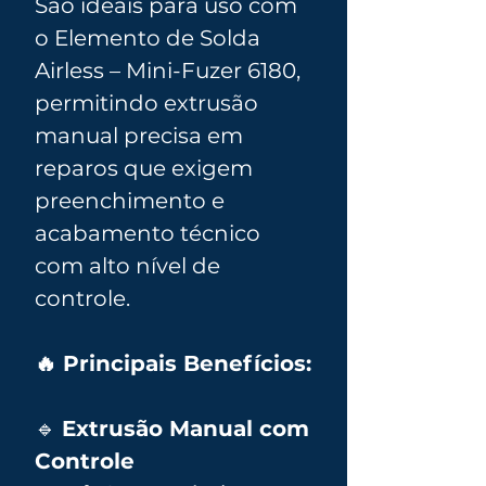
São ideais para uso com
o Elemento de Solda
Airless – Mini-Fuzer 6180,
permitindo extrusão
manual precisa em
reparos que exigem
preenchimento e
acabamento técnico
com alto nível de
controle.
🔥 Principais Benefícios:
🔹
Extrusão Manual com
Controle