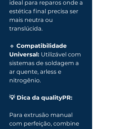
ideal para reparos onde a
estética final precisa ser
mais neutra ou
translúcida.
🔹
Compatibilidade
Universal:
Utilizável com
sistemas de soldagem a
ar quente, arless e
nitrogênio.
💡 Dica da qualityPR:
Para extrusão manual
com perfeição, combine