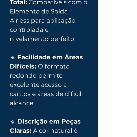
Total:
Compatíveis com o
Elemento de Solda
Airless para aplicação
controlada e
nivelamento perfeito.
🔹
Facilidade em Áreas
Difíceis:
O formato
redondo permite
excelente acesso a
cantos e áreas de difícil
alcance.
🔹
Discrição em Peças
Claras:
A cor natural é