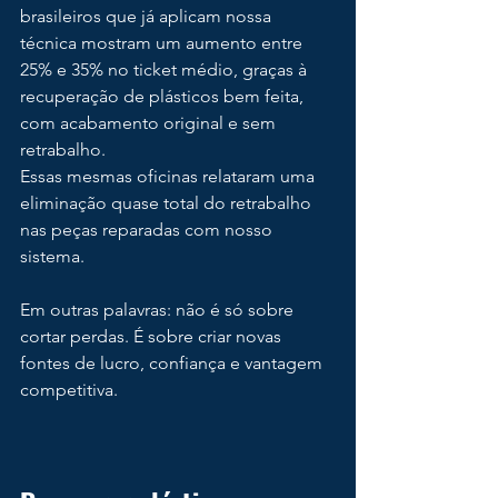
brasileiros que já aplicam nossa 
técnica mostram um aumento entre 
25% e 35% no ticket médio, graças à 
recuperação de plásticos bem feita, 
com acabamento original e sem 
retrabalho.
Essas mesmas oficinas relataram uma 
eliminação quase total do retrabalho 
nas peças reparadas com nosso 
sistema.
Em outras palavras: não é só sobre 
cortar perdas. É sobre criar novas 
fontes de lucro, confiança e vantagem 
competitiva.