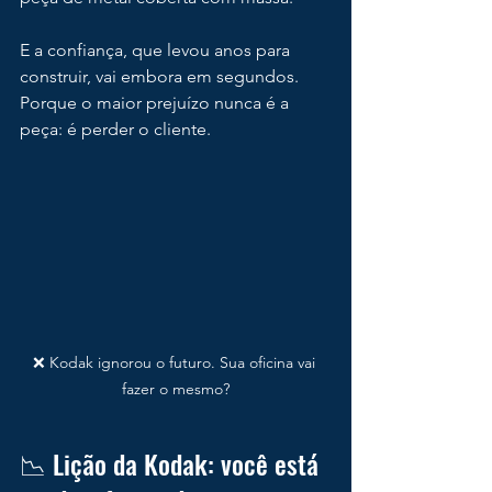
E a confiança, que levou anos para 
construir, vai embora em segundos.
Porque o maior prejuízo nunca é a 
peça: é perder o cliente.
❌ Kodak ignorou o futuro. Sua oficina vai 
fazer o mesmo?
📉 Lição da Kodak: você está 