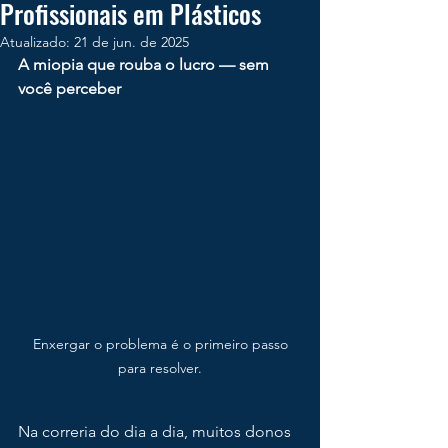
Profissionais em Plásticos
Atualizado:
21 de jun. de 2025
A miopia que rouba o lucro — sem 
você perceber
 Enxergar o problema é o primeiro passo 
para resolver.
Na correria do dia a dia, muitos donos 