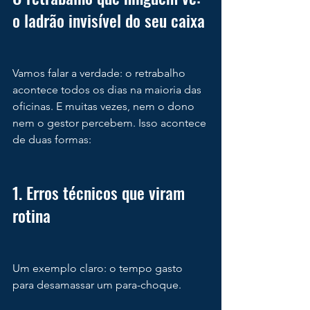
o ladrão invisível do seu caixa
Vamos falar a verdade: o retrabalho 
acontece todos os dias na maioria das 
oficinas. E muitas vezes, nem o dono 
nem o gestor percebem. Isso acontece 
de duas formas:
1. Erros técnicos que viram 
rotina
Um exemplo claro: o tempo gasto 
para desamassar um para-choque.