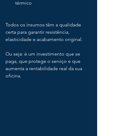
térmico
Todos os insumos têm a qualidade 
certa para garantir resistência, 
elasticidade e acabamento original.
Ou seja: é um investimento que se 
paga, que protege o serviço e que 
aumenta a rentabilidade real da sua 
oficina.