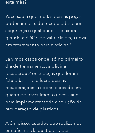
este mês?
Você sabia que muitas dessas peças 
poderiam ter sido recuperadas com 
segurança e qualidade — e ainda 
gerado até 50% do valor da peça nova 
em faturamento para a oficina?
Já vimos casos onde, só no primeiro 
dia de treinamento, a oficina 
recuperou 2 ou 3 peças que foram 
faturadas — e o lucro dessas 
recuperações já cobriu cerca de um 
quarto do investimento necessário 
para implementar toda a solução de 
recuperação de plásticos.
Além disso, estudos que realizamos 
em oficinas de quatro estados 