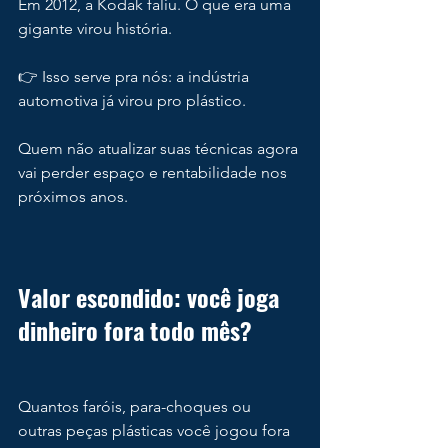
Em 2012, a Kodak faliu. O que era uma 
gigante virou história.
👉 Isso serve pra nós: a indústria 
automotiva já virou pro plástico.
Quem não atualizar suas técnicas agora 
vai perder espaço e rentabilidade nos 
próximos anos.
Valor escondido: você joga 
dinheiro fora todo mês?
Quantos faróis, para-choques ou 
outras peças plásticas você jogou fora 