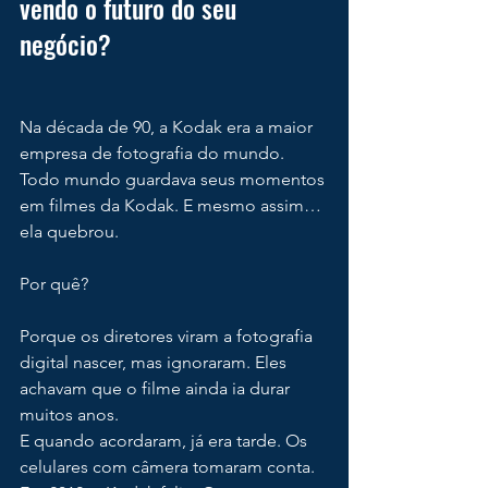
vendo o futuro do seu 
negócio?
Na década de 90, a Kodak era a maior 
empresa de fotografia do mundo.
Todo mundo guardava seus momentos 
em filmes da Kodak. E mesmo assim… 
ela quebrou.
Por quê?
Porque os diretores viram a fotografia 
digital nascer, mas ignoraram. Eles 
achavam que o filme ainda ia durar 
muitos anos.
E quando acordaram, já era tarde. Os 
celulares com câmera tomaram conta.