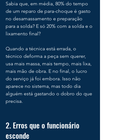
Sabia que, em média, 80% do tempo 
de um reparo de para-choque é gasto 
no desamassamento e preparação 
para a solda? E só 20% com a solda e o 
lixamento final?
Quando a técnica está errada, o 
técnico deforma a peça sem querer, 
usa mais massa, mais tempo, mais lixa, 
mais mão de obra. E no final, o lucro 
do serviço já foi embora. Isso não 
aparece no sistema, mas todo dia 
alguém está gastando o dobro do que 
precisa.
2. Erros que o funcionário 
esconde