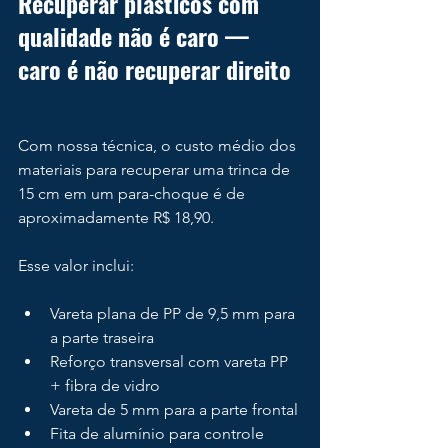
Recuperar plásticos com 
qualidade não é caro — 
caro é não recuperar direito
Com nossa técnica, o custo médio dos 
materiais para recuperar uma trinca de 
15 cm em um para-choque é de 
aproximadamente R$ 18,90.
Esse valor inclui:
Vareta plana de PP de 9,5 mm para 
a parte traseira
Reforço transversal com vareta PP 
+ fibra de vidro
Vareta de 5 mm para a parte frontal
Fita de alumínio para controle 