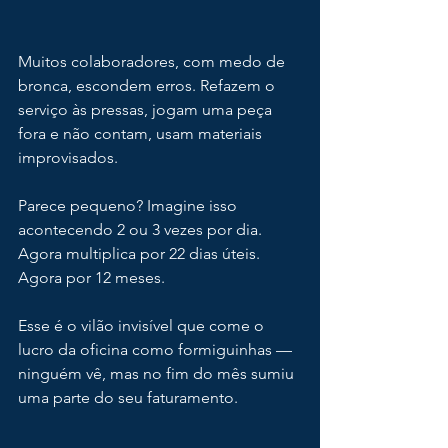
Muitos colaboradores, com medo de 
bronca, escondem erros. Refazem o 
serviço às pressas, jogam uma peça 
fora e não contam, usam materiais 
improvisados.
Parece pequeno? Imagine isso 
acontecendo 2 ou 3 vezes por dia. 
Agora multiplica por 22 dias úteis. 
Agora por 12 meses.
Esse é o vilão invisível que come o 
lucro da oficina como formiguinhas — 
ninguém vê, mas no fim do mês sumiu 
uma parte do seu faturamento.